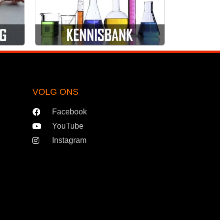
VOLG ONS
Facebook
YouTube
Instagram