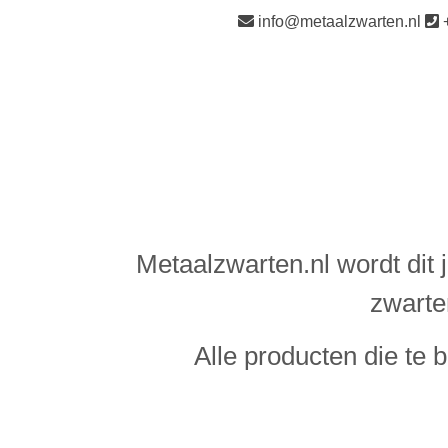
info@metaalzwarten.nl
Metaalzwarten.nl wordt dit 
zwarte
Alle producten die te 