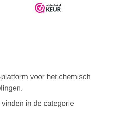
B-platform voor het chemisch
lingen.
 vinden in de categorie